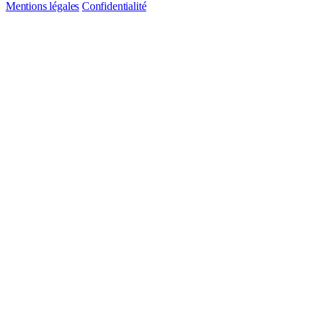
Mentions légales
Confidentialité