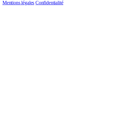
Mentions légales
Confidentialité