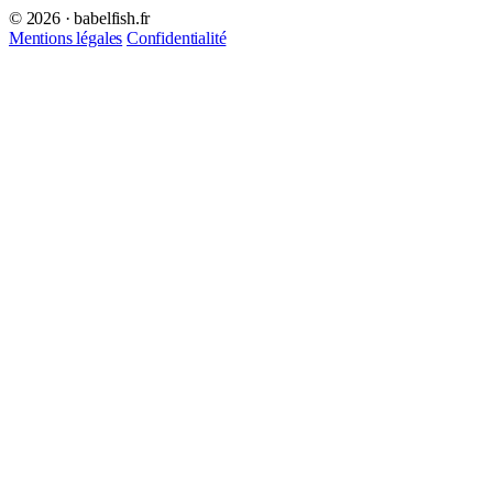
© 2026 · babelfish.fr
Mentions légales
Confidentialité