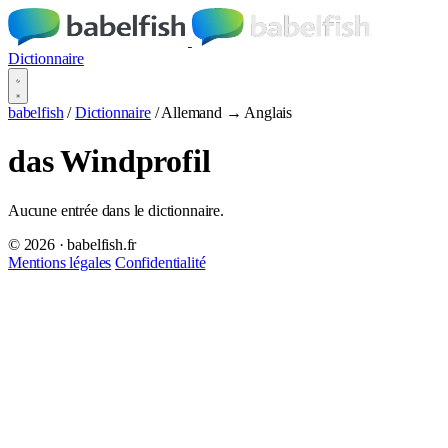
Dictionnaire
babelfish
/
Dictionnaire
/
Allemand → Anglais
das Windprofil
Aucune entrée dans le dictionnaire.
© 2026 · babelfish.fr
Mentions légales
Confidentialité