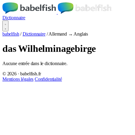
Dictionnaire
babelfish
/
Dictionnaire
/
Allemand → Anglais
das Wilhelminagebirge
Aucune entrée dans le dictionnaire.
© 2026 · babelfish.fr
Mentions légales
Confidentialité