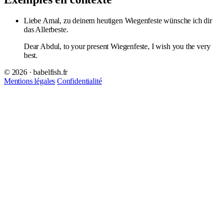
Liebe Amal, zu deinem heutigen Wiegenfeste wünsche ich dir
das Allerbeste.
Dear Abdul, to your present Wiegenfeste, I wish you the very
best.
© 2026 · babelfish.fr
Mentions légales
Confidentialité