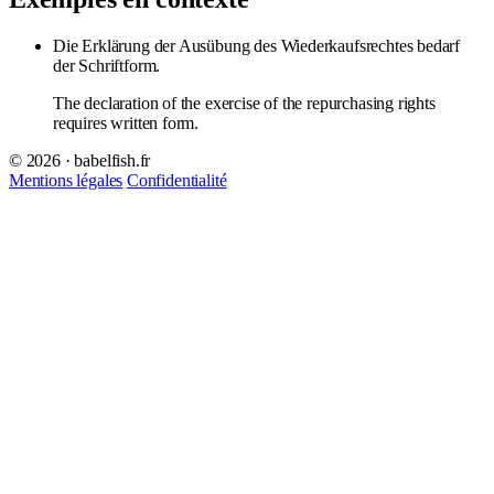
Die Erklärung der Ausübung des Wiederkaufsrechtes bedarf
der Schriftform.
The declaration of the exercise of the repurchasing rights
requires written form.
© 2026 · babelfish.fr
Mentions légales
Confidentialité