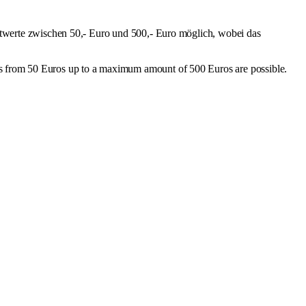
werte zwischen 50,- Euro und 500,- Euro möglich, wobei das
ts from 50 Euros up to a maximum amount of 500 Euros are possible.