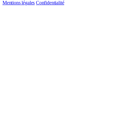
Mentions légales
Confidentialité