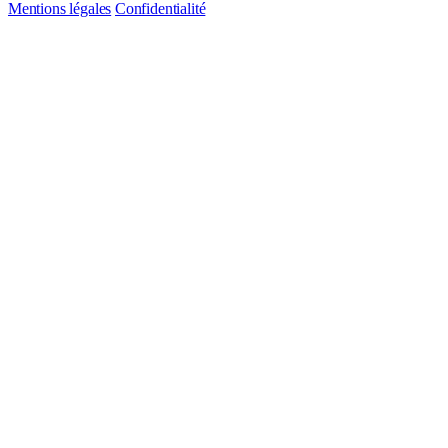
Mentions légales
Confidentialité