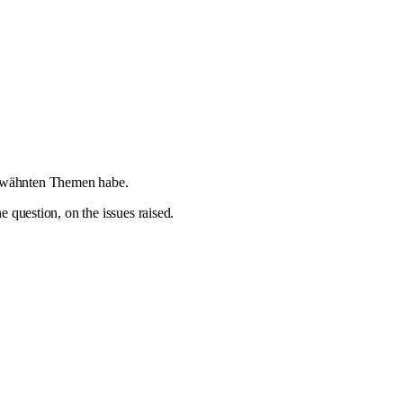
 erwähnten Themen habe.
 question, on the issues raised.