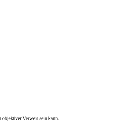
 objektiver Verweis sein kann.