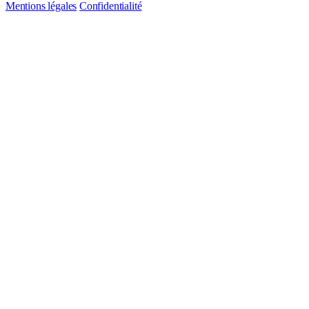
Mentions légales
Confidentialité