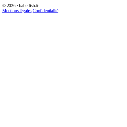
© 2026 · babelfish.fr
Mentions légales
Confidentialité