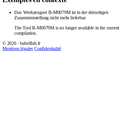
Das
Werkzeugset
B-M0079M ist in der derzeitigen
Zusammenstellung nicht mehr lieferbar.
The Tool B-M0079M is no longer available in the current
compilation.
© 2026 · babelfish.fr
Mentions légales
Confidentialité