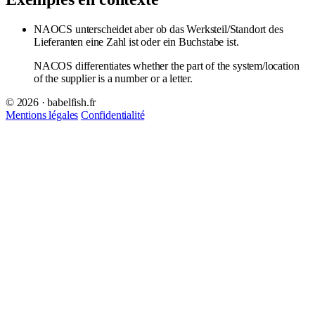
NAOCS unterscheidet aber ob das Werksteil/Standort des
Lieferanten eine Zahl ist oder ein Buchstabe ist.
NACOS differentiates whether the part of the system/location
of the supplier is a number or a letter.
© 2026 · babelfish.fr
Mentions légales
Confidentialité