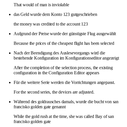
That would of man is inviolable
das Geld wurde dem Konto 123 gutgeschrieben
the money was credited to the account 123
Aufgrund der Preise wurde der günstigste Flug ausgewählt
Because the prices of the cheapest flight has been selected
Nach der Beendigung des Auslesevorgangs wird die
bestehende Konfiguration im Konfigurationseditor angezeigt
After the completion of the selection process, the existing
configuration in the Configuration Editor appears
Für die weitere Serie werden die Vorrichtungen angepasst.
For the second series, the devices are adjusted.
Während des goldrausches damals, wurde die bucht von san
francisko golden gate genannt
While the gold rush at the time, she was called Bay of san
francisko golden gate