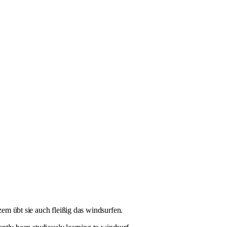
zem übt sie auch fleißig das windsurfen.