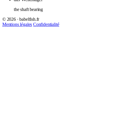
the shaft bearing
© 2026 · babelfish.fr
Mentions légales
Confidentialité