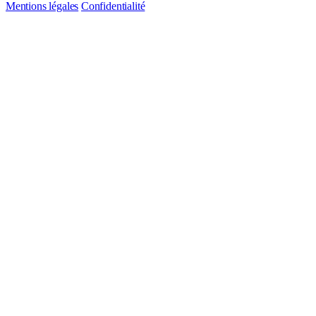
Mentions légales
Confidentialité