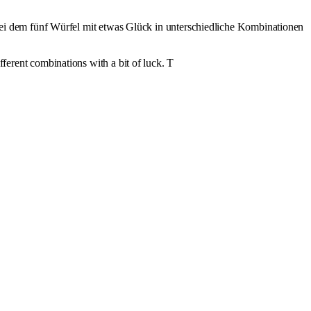
bei dem fünf Würfel mit etwas Glück in unterschiedliche Kombinationen
fferent combinations with a bit of luck. T