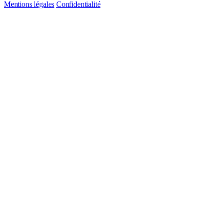
Mentions légales
Confidentialité