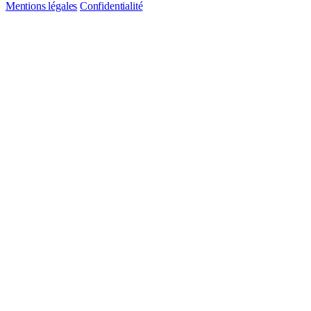
Mentions légales
Confidentialité