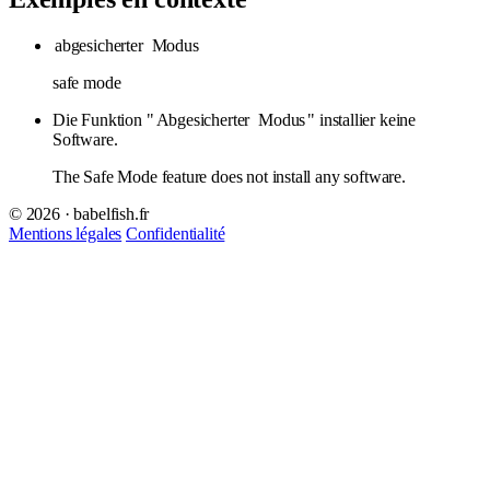
abgesicherter
Modus
safe mode
Die Funktion "
Abgesicherter
Modus
" installier keine
Software.
The Safe Mode feature does not install any software.
© 2026 · babelfish.fr
Mentions légales
Confidentialité