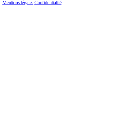
Mentions légales
Confidentialité