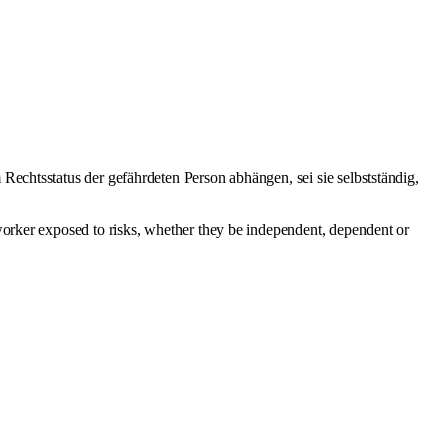
 Rechtsstatus der gefährdeten Person abhängen, sei sie selbstständig,
 worker exposed to risks, whether they be independent, dependent or