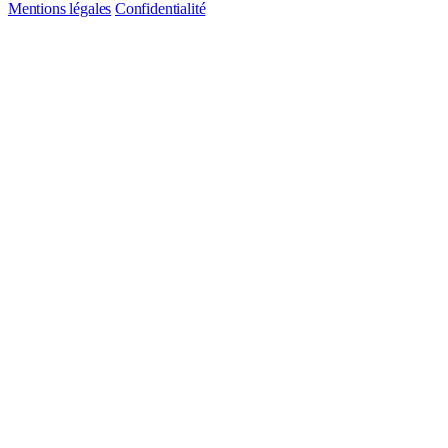
Mentions légales
Confidentialité