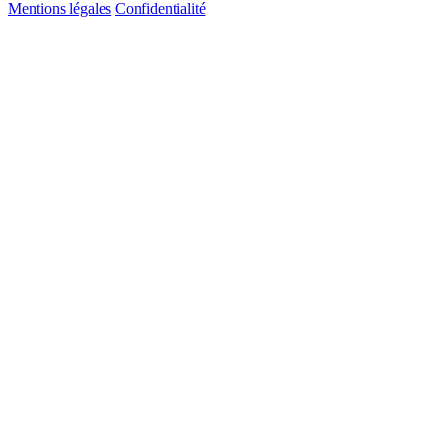
Mentions légales
Confidentialité