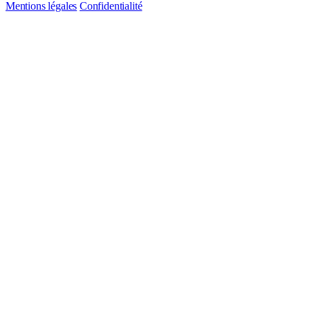
Mentions légales
Confidentialité