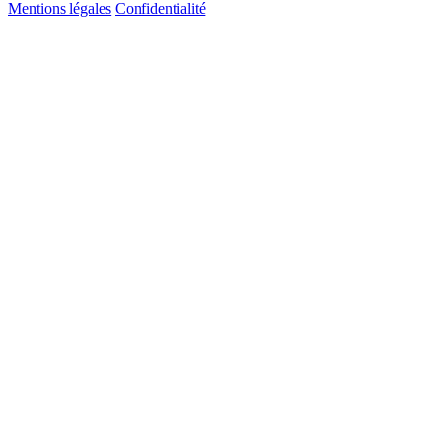
Mentions légales
Confidentialité