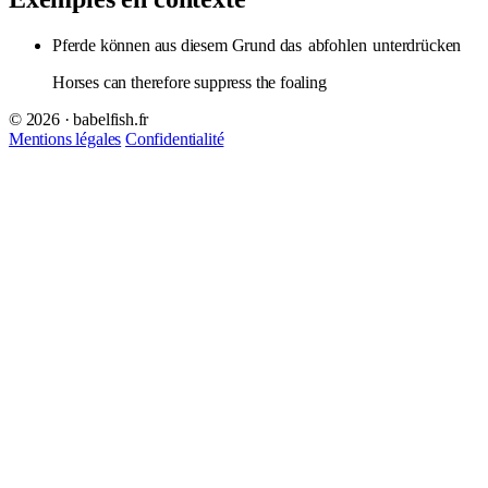
Pferde können aus diesem Grund das
abfohlen
unterdrücken
Horses can therefore suppress the foaling
© 2026 · babelfish.fr
Mentions légales
Confidentialité