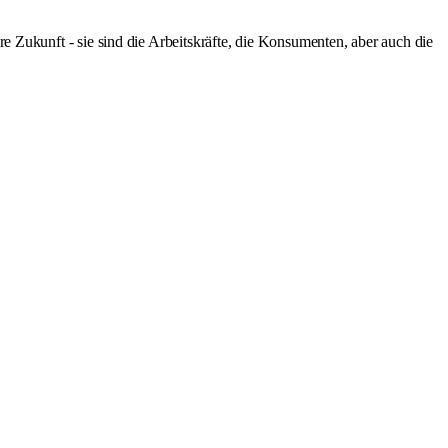
re Zukunft - sie sind die Arbeitskräfte, die Konsumenten, aber auch die