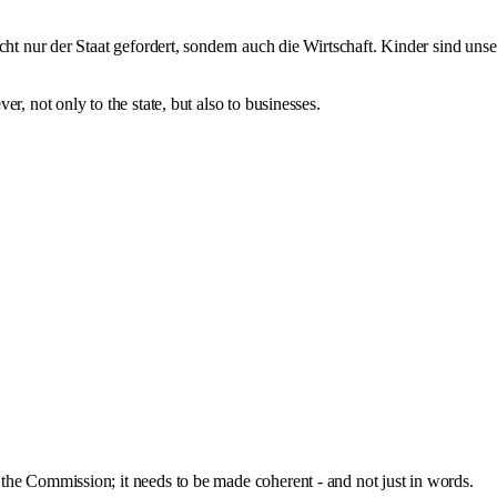
cht nur der Staat gefordert, sondern auch die Wirtschaft. Kinder sind unse
r, not only to the state, but also to businesses.
the Commission; it needs to be made coherent - and not just in words.