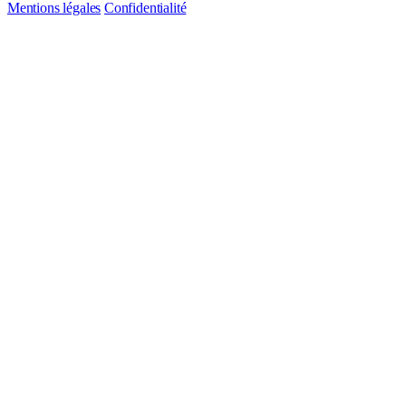
Mentions légales
Confidentialité