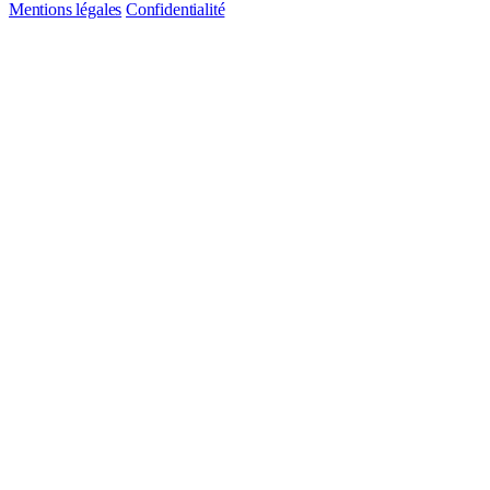
Mentions légales
Confidentialité