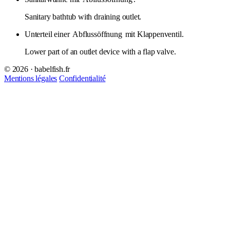
Sanitary bathtub with draining outlet.
Unterteil einer
Abflussöffnung
mit Klappenventil.
Lower part of an outlet device with a flap valve.
© 2026 · babelfish.fr
Mentions légales
Confidentialité