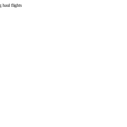
 haul flights