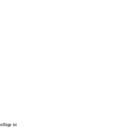
nflüge ist