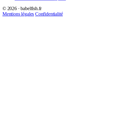
© 2026 · babelfish.fr
Mentions légales
Confidentialité