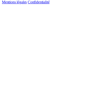
Mentions légales
Confidentialité