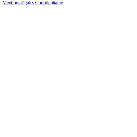
Mentions légales
Confidentialité