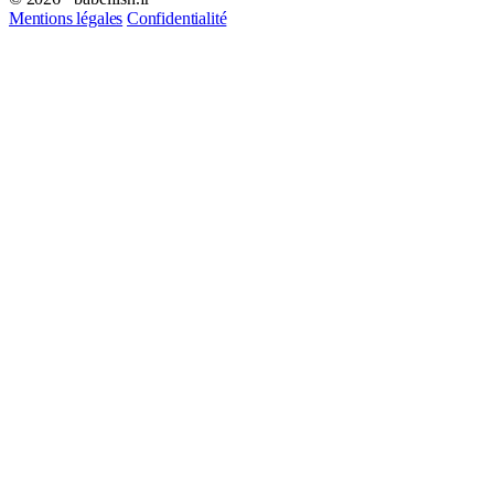
Mentions légales
Confidentialité