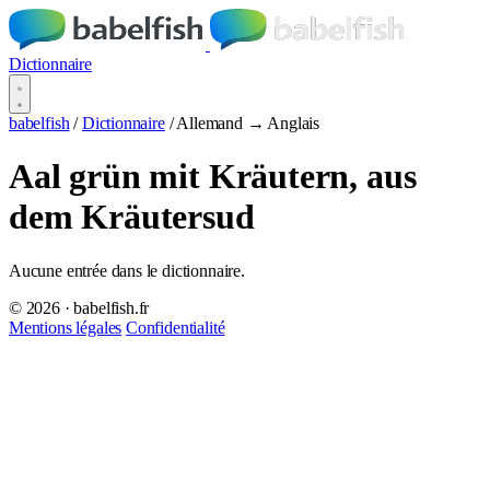
Dictionnaire
babelfish
/
Dictionnaire
/
Allemand → Anglais
Aal grün mit Kräutern, aus
dem Kräutersud
Aucune entrée dans le dictionnaire.
© 2026 · babelfish.fr
Mentions légales
Confidentialité