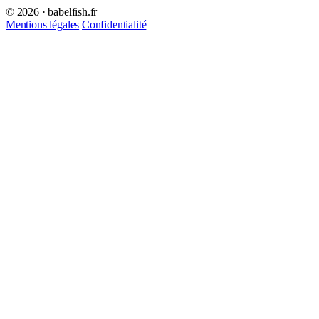
© 2026 · babelfish.fr
Mentions légales
Confidentialité