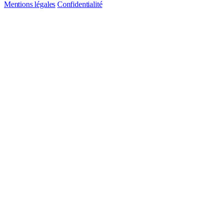
Mentions légales
Confidentialité